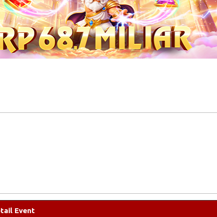
tail Event