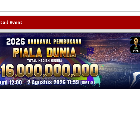
tail Event