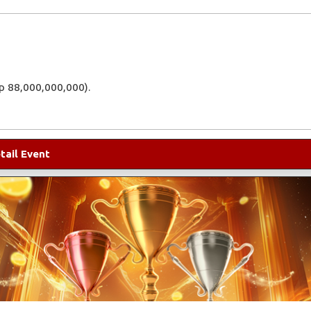
Rp 88,000,000,000).
tail Event