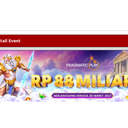
tail Event