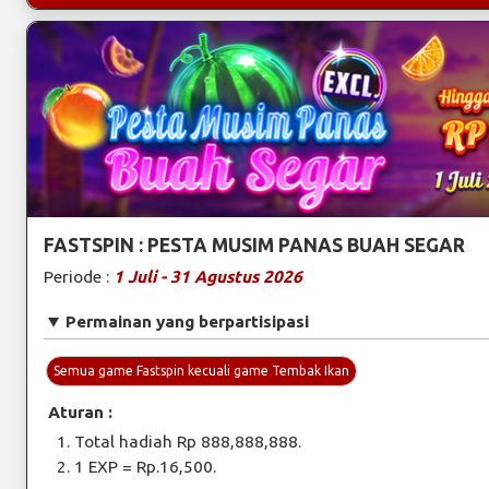
FASTSPIN : PESTA MUSIM PANAS BUAH SEGAR
Periode :
1 Juli - 31 Agustus 2026
Permainan yang berpartisipasi
Semua game Fastspin kecuali game Tembak Ikan
Aturan :
Total hadiah Rp 888,888,888.
1 EXP = Rp.16,500.