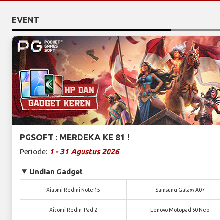
EVENT
PGSOFT : MERDEKA KE 81 !
Periode:
1 - 31 Agustus 2026
Undian Gadget
Xiaomi Redmi Note 15
Samsung Galaxy A07
Xiaomi Redmi Pad 2
Lenovo Motopad 60 Neo